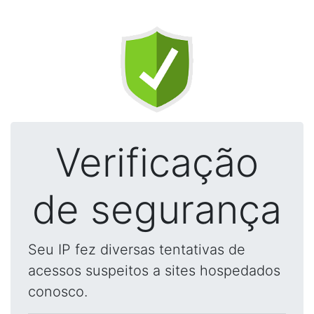
Verificação
de segurança
Seu IP fez diversas tentativas de
acessos suspeitos a sites hospedados
conosco.