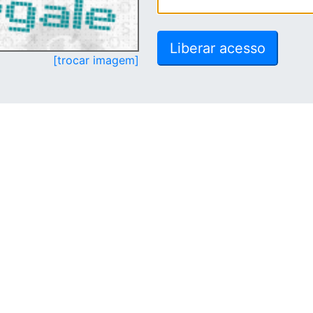
[trocar imagem]