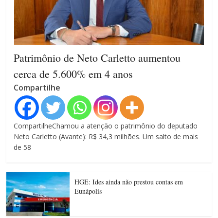
Patrimônio de Neto Carletto aumentou
cerca de 5.600% em 4 anos
Compartilhe
CompartilheChamou a atenção o patrimônio do deputado
Neto Carletto (Avante): R$ 34,3 milhões. Um salto de mais
de 58
HGE: Ides ainda não prestou contas em
Eunápolis