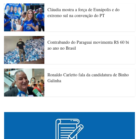
Cláudia mostra a força de Eunápolis e do
extremo sul na convenção do PT
Contrabando do Paraguai movimenta R$ 60 bi
ao ano no Brasil
Ronaldo Carletto fala da candidatura de Binho
Galinha