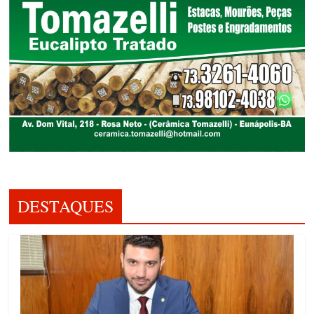
DESTAQUES