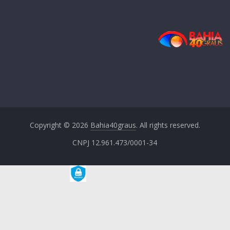
Copyright © 2026
Bahia40graus
. All rights reserved.
CNPJ 12.961.473/0001-34