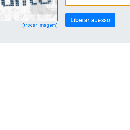
[trocar imagem]