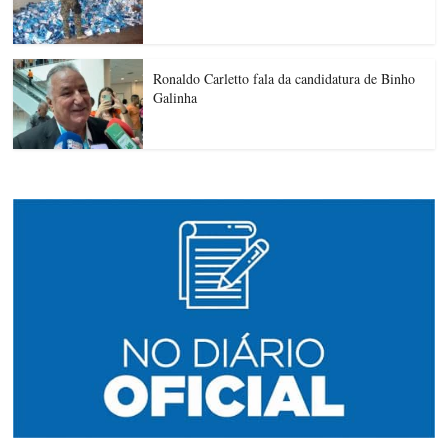
Ronaldo Carletto fala da candidatura de Binho
Galinha