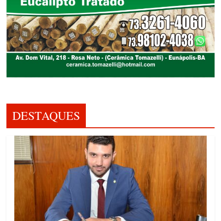
DESTAQUES