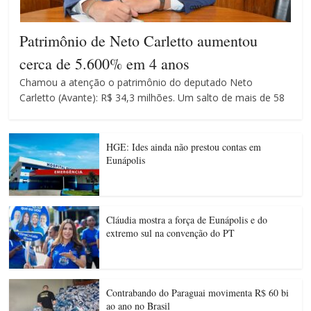
Patrimônio de Neto Carletto aumentou
cerca de 5.600% em 4 anos
Chamou a atenção o patrimônio do deputado Neto
Carletto (Avante): R$ 34,3 milhões. Um salto de mais de 58
HGE: Ides ainda não prestou contas em
Eunápolis
Cláudia mostra a força de Eunápolis e do
extremo sul na convenção do PT
Contrabando do Paraguai movimenta R$ 60 bi
ao ano no Brasil