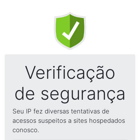
Verificação
de segurança
Seu IP fez diversas tentativas de
acessos suspeitos a sites hospedados
conosco.