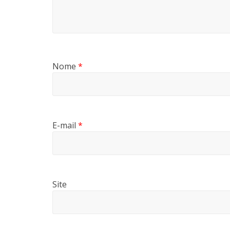
Nome
*
E-mail
*
Site