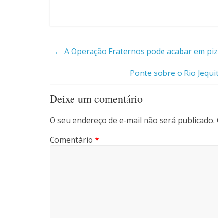
←
A Operação Fraternos pode acabar em piz
Ponte sobre o Rio Jequi
Deixe um comentário
O seu endereço de e-mail não será publicado.
Comentário
*