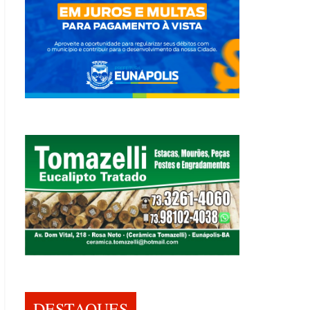
DESTAQUES