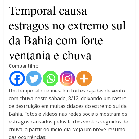
4 anos
Temporal causa
estragos no extremo sul
da Bahia com forte
ventania e chuva
Compartilhe
Um temporal que mesclou fortes rajadas de vento
com chuva neste sábado, 8/12, deixando um rastro
de destruição em muitas cidades do extremo sul da
Bahia. Fotos e vídeos nas redes sociais mostram os
estragos causados pelos fortes ventos seguidos de
chuva, a partir do meio-dia. Veja um breve resumo
das ocorrências: