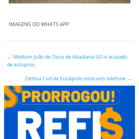
IMAGENS DO WHATS APP
←
Médium João de Deus de Abadiana-GO é acusado
de estupros
Defesa Civil de Eunápolis está sem telefone
→