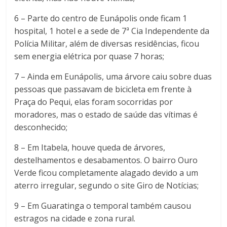
6 – Parte do centro de Eunápolis onde ficam 1
hospital, 1 hotel e a sede de 7ª Cia Independente da
Polícia Militar, além de diversas residências, ficou
sem energia elétrica por quase 7 horas;
7 – Ainda em Eunápolis, uma árvore caiu sobre duas
pessoas que passavam de bicicleta em frente à
Praça do Pequi, elas foram socorridas por
moradores, mas o estado de saúde das vítimas é
desconhecido;
8 – Em Itabela, houve queda de árvores,
destelhamentos e desabamentos. O bairro Ouro
Verde ficou completamente alagado devido a um
aterro irregular, segundo o site Giro de Notícias;
9 – Em Guaratinga o temporal também causou
estragos na cidade e zona rural.