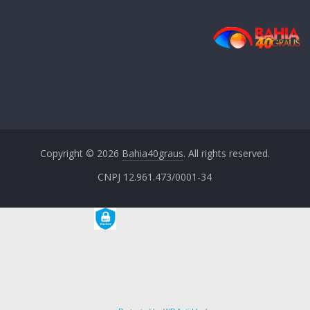
Copyright © 2026
Bahia40graus
. All rights reserved.
CNPJ 12.961.473/0001-34