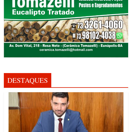
DESTAQUES