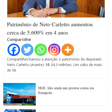
Patrimônio de Neto Carletto aumentou
cerca de 5.600% em 4 anos
Compartilhe
CompartilheChamou a atenção o patrimônio do deputado
Neto Carletto (Avante): R$ 34,3 milhões. Um salto de mais
de 58
HGE: Ides ainda não prestou contas em
Eunápolis