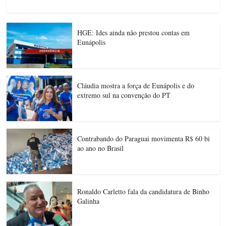
HGE: Ides ainda não prestou contas em
Eunápolis
Cláudia mostra a força de Eunápolis e do
extremo sul na convenção do PT
Contrabando do Paraguai movimenta R$ 60 bi
ao ano no Brasil
Ronaldo Carletto fala da candidatura de Binho
Galinha