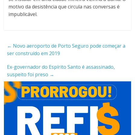
motivo da desistência que circula nas conversas é
impublicável.
←
Novo aeroporto de Porto Seguro pode começar a
ser construído em 2019
Ex-governador do Espírito Santo é assassinado,
suspeito foi preso
→