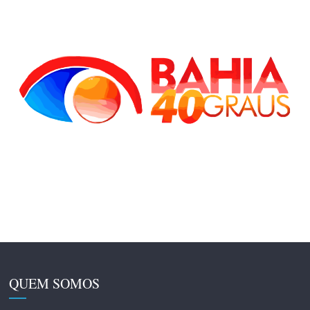
QUEM SOMOS