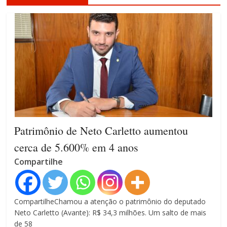
Patrimônio de Neto Carletto aumentou
cerca de 5.600% em 4 anos
Compartilhe
CompartilheChamou a atenção o patrimônio do deputado
Neto Carletto (Avante): R$ 34,3 milhões. Um salto de mais
de 58