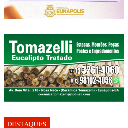
DESTAQUES