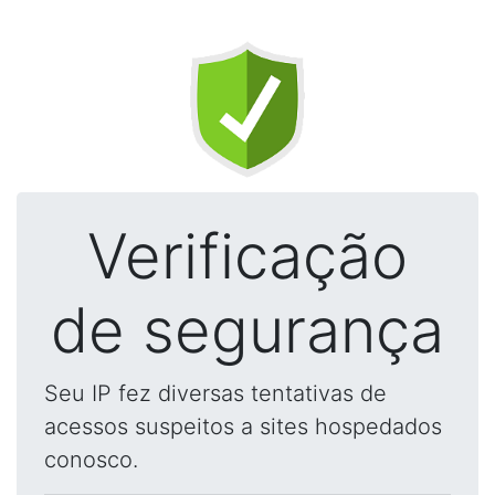
Verificação
de segurança
Seu IP fez diversas tentativas de
acessos suspeitos a sites hospedados
conosco.