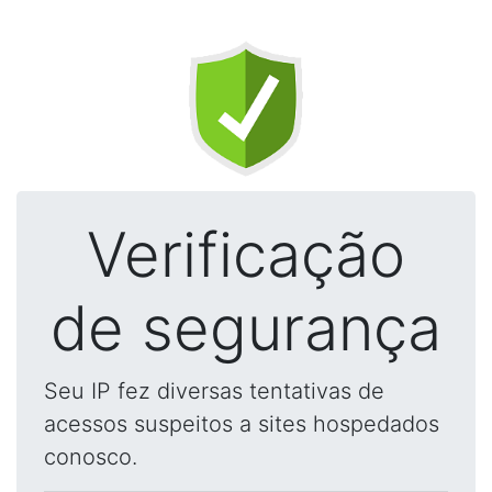
Verificação
de segurança
Seu IP fez diversas tentativas de
acessos suspeitos a sites hospedados
conosco.