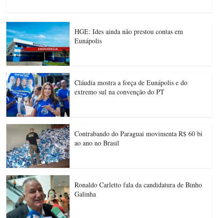
HGE: Ides ainda não prestou contas em
Eunápolis
Cláudia mostra a força de Eunápolis e do
extremo sul na convenção do PT
Contrabando do Paraguai movimenta R$ 60 bi
ao ano no Brasil
Ronaldo Carletto fala da candidatura de Binho
Galinha