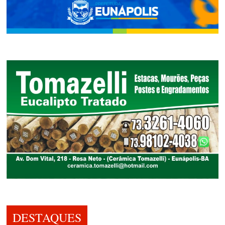
DESTAQUES