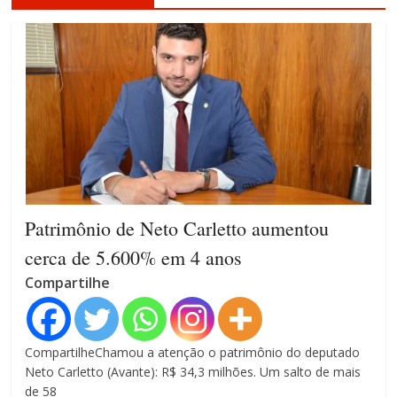
Patrimônio de Neto Carletto aumentou
cerca de 5.600% em 4 anos
Compartilhe
CompartilheChamou a atenção o patrimônio do deputado
Neto Carletto (Avante): R$ 34,3 milhões. Um salto de mais
de 58