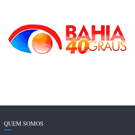
QUEM SOMOS