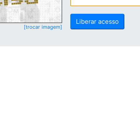
[trocar imagem]