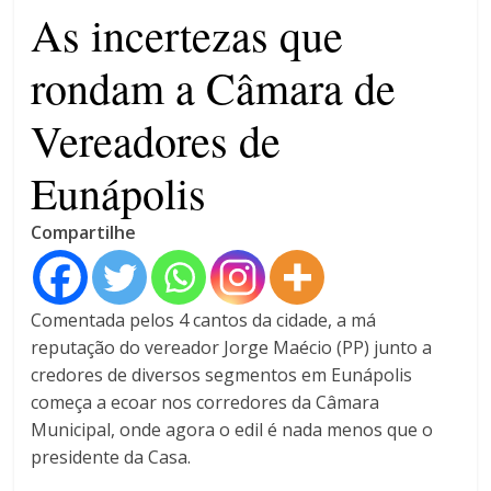
4 anos
As incertezas que
rondam a Câmara de
Vereadores de
Eunápolis
Compartilhe
Comentada pelos 4 cantos da cidade, a má
reputação do vereador Jorge Maécio (PP) junto a
credores de diversos segmentos em Eunápolis
começa a ecoar nos corredores da Câmara
Municipal, onde agora o edil é nada menos que o
presidente da Casa.