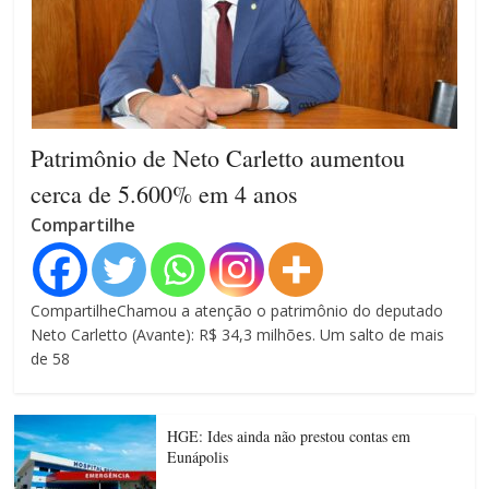
Patrimônio de Neto Carletto aumentou
cerca de 5.600% em 4 anos
Compartilhe
CompartilheChamou a atenção o patrimônio do deputado
Neto Carletto (Avante): R$ 34,3 milhões. Um salto de mais
de 58
HGE: Ides ainda não prestou contas em
Eunápolis