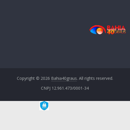
Copyright © 2026
Bahia40graus
. All rights reserved.
CNPJ 12.961.473/0001-34