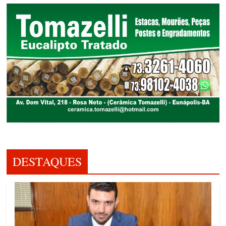
DESTAQUES