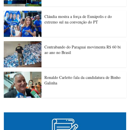
Cláudia mostra a força de Eunápolis e do
extremo sul na convenção do PT
Contrabando do Paraguai movimenta R$ 60 bi
ao ano no Brasil
Ronaldo Carletto fala da candidatura de Binho
Galinha