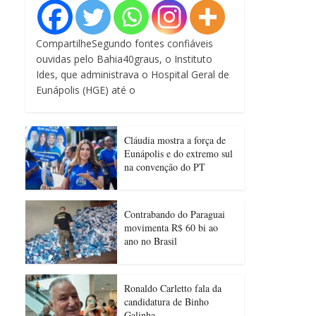
CompartilheSegundo fontes confiáveis
ouvidas pelo Bahia40graus, o Instituto
Ides, que administrava o Hospital Geral de
Eunápolis (HGE) até o
Cláudia mostra a força de
Eunápolis e do extremo sul
na convenção do PT
Contrabando do Paraguai
movimenta R$ 60 bi ao
ano no Brasil
Ronaldo Carletto fala da
candidatura de Binho
Galinha