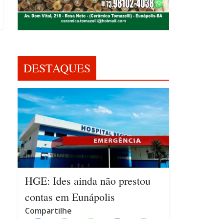
DESTAQUES
HGE: Ides ainda não prestou
contas em Eunápolis
Compartilhe