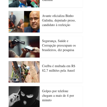
Avante oficializa Binho
Galinha, deputado preso,
candidato à reeleição
Segurança, Saúde e
Corrupção preocupam os
brasileiros, diz pesquisa
Coelba é multada em R$
82,7 milhões pela Aneel
Golpes por telefone
chegam a mais de 4 por
minuto