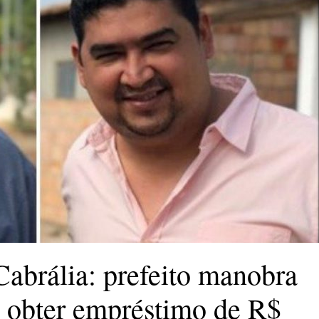
abrália: prefeito manobra
 obter empréstimo de R$