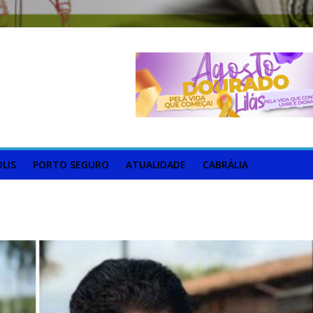
LIS
PORTO SEGURO
ATUALIDADE
CABRÁLIA