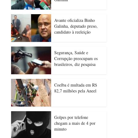
Avante oficializa Binho
Galinha, deputado preso,
candidato à reeleição
Segurança, Saúde e
Corrupção preocupam os
brasileiros, diz pesquisa
Coelba é multada em R$
82,7 milhões pela Aneel
Golpes por telefone
chegam a mais de 4 por
minuto