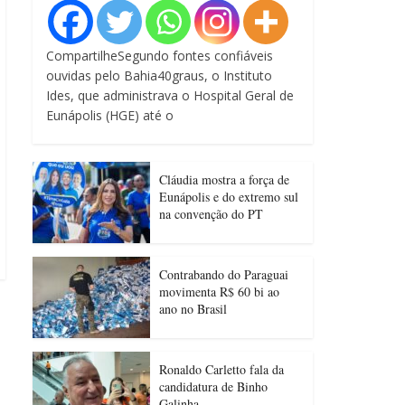
CompartilheSegundo fontes confiáveis
ouvidas pelo Bahia40graus, o Instituto
Ides, que administrava o Hospital Geral de
Eunápolis (HGE) até o
Cláudia mostra a força de
Eunápolis e do extremo sul
na convenção do PT
Contrabando do Paraguai
movimenta R$ 60 bi ao
ano no Brasil
Ronaldo Carletto fala da
candidatura de Binho
Galinha