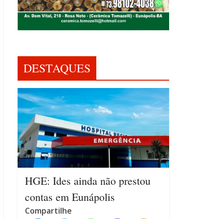
DESTAQUES
HGE: Ides ainda não prestou
contas em Eunápolis
Compartilhe