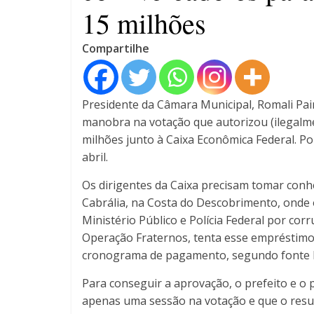
15 milhões
Compartilhe
Presidente da Câmara Municipal, Romali Pai
manobra na votação que autorizou (ilegalme
milhões junto à Caixa Econômica Federal. Po
abril.
Os dirigentes da Caixa precisam tomar con
Cabrália, na Costa do Descobrimento, onde o
Ministério Público e Polícia Federal por co
Operação Fraternos, tenta esse empréstimo
cronograma de pagamento, segundo fonte l
Para conseguir a aprovação, o prefeito e
apenas uma sessão na votação e que o resul