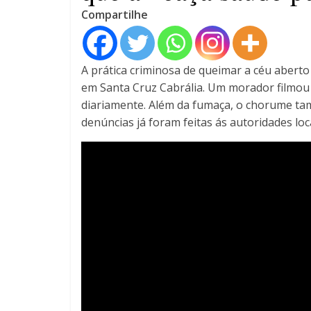
Compartilhe
A prática criminosa de queimar a céu aberto 
em Santa Cruz Cabrália. Um morador filmou 
diariamente. Além da fumaça, o chorume ta
denúncias já foram feitas ás autoridades l