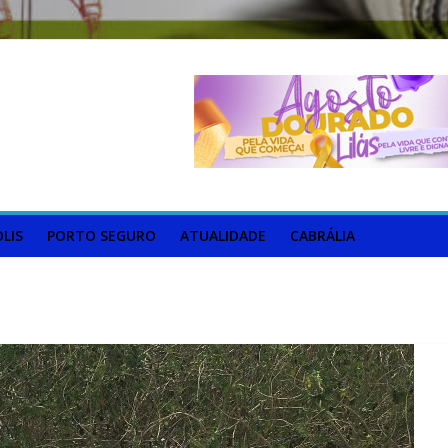
LIS
PORTO SEGURO
ATUALIDADE
CABRÁLIA