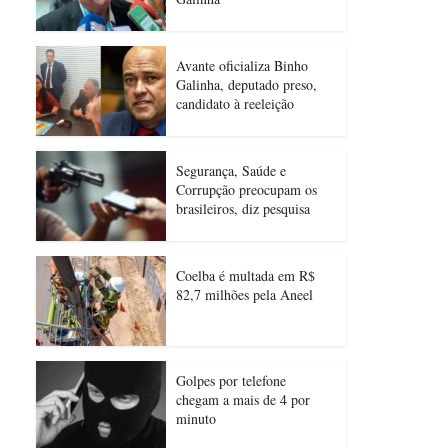
Avante oficializa Binho
Galinha, deputado preso,
candidato à reeleição
Segurança, Saúde e
Corrupção preocupam os
brasileiros, diz pesquisa
Coelba é multada em R$
82,7 milhões pela Aneel
Golpes por telefone
chegam a mais de 4 por
minuto