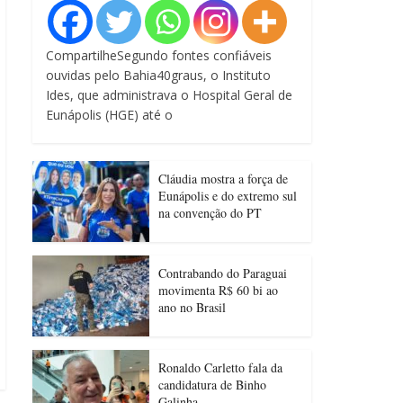
CompartilheSegundo fontes confiáveis
ouvidas pelo Bahia40graus, o Instituto
Ides, que administrava o Hospital Geral de
Eunápolis (HGE) até o
Cláudia mostra a força de
Eunápolis e do extremo sul
na convenção do PT
Contrabando do Paraguai
movimenta R$ 60 bi ao
ano no Brasil
Ronaldo Carletto fala da
candidatura de Binho
Galinha