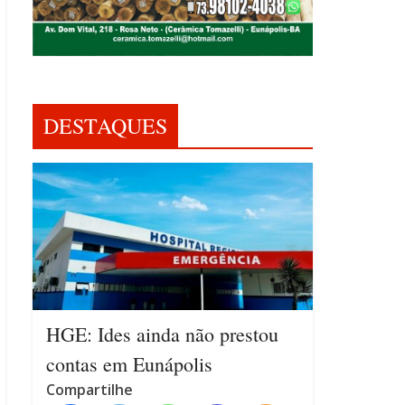
DESTAQUES
HGE: Ides ainda não prestou
contas em Eunápolis
Compartilhe