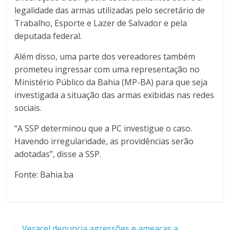
legalidade das armas utilizadas pelo secretário de
Trabalho, Esporte e Lazer de Salvador e pela
deputada federal.
Além disso, uma parte dos vereadores também
prometeu ingressar com uma representação no
Ministério Público da Bahia (MP-BA) para que seja
investigada a situação das armas exibidas nas redes
sociais.
“A SSP determinou que a PC investigue o caso.
Havendo irregularidade, as providências serão
adotadas”, disse a SSP.
Fonte: Bahia.ba
←
Veracel denuncia agressões e ameaças a