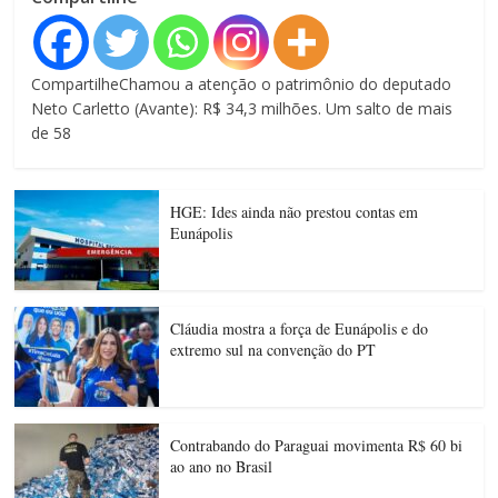
CompartilheChamou a atenção o patrimônio do deputado
Neto Carletto (Avante): R$ 34,3 milhões. Um salto de mais
de 58
HGE: Ides ainda não prestou contas em
Eunápolis
Cláudia mostra a força de Eunápolis e do
extremo sul na convenção do PT
Contrabando do Paraguai movimenta R$ 60 bi
ao ano no Brasil