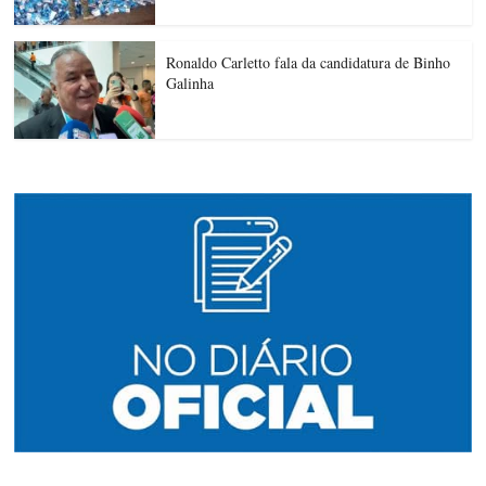
Ronaldo Carletto fala da candidatura de Binho
Galinha