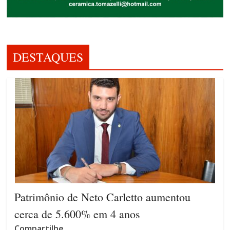
DESTAQUES
Patrimônio de Neto Carletto aumentou
cerca de 5.600% em 4 anos
Compartilhe