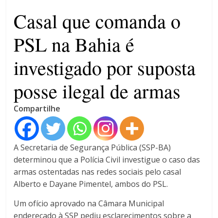
4 anos
Casal que comanda o
PSL na Bahia é
investigado por suposta
posse ilegal de armas
Compartilhe
A Secretaria de Segurança Pública (SSP-BA)
determinou que a Polícia Civil investigue o caso das
armas ostentadas nas redes sociais pelo casal
Alberto e Dayane Pimentel, ambos do PSL.
Um ofício aprovado na Câmara Municipal
endereçado à SSP pediu esclarecimentos sobre a