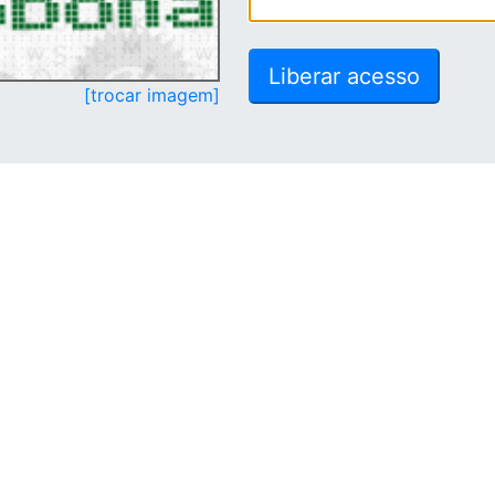
[trocar imagem]