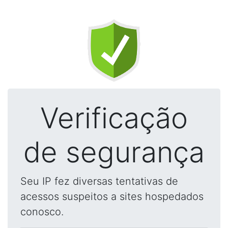
Verificação
de segurança
Seu IP fez diversas tentativas de
acessos suspeitos a sites hospedados
conosco.