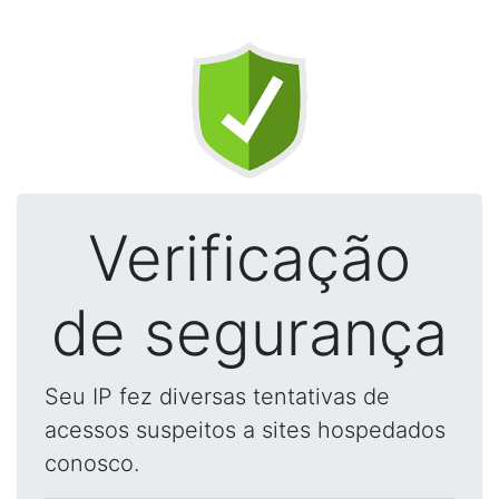
Verificação
de segurança
Seu IP fez diversas tentativas de
acessos suspeitos a sites hospedados
conosco.