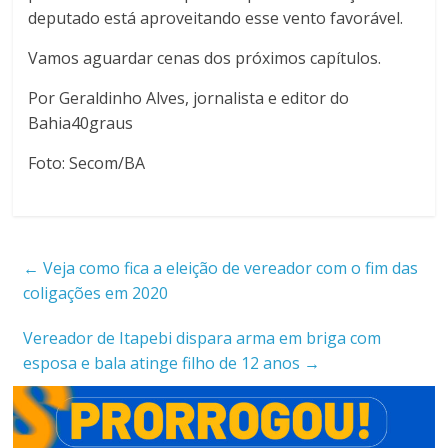
deputado está aproveitando esse vento favorável.
Vamos aguardar cenas dos próximos capítulos.
Por Geraldinho Alves, jornalista e editor do
Bahia40graus
Foto: Secom/BA
←
Veja como fica a eleição de vereador com o fim das
coligações em 2020
Vereador de Itapebi dispara arma em briga com
esposa e bala atinge filho de 12 anos
→