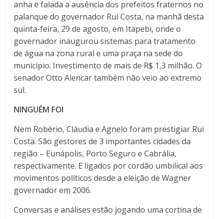
anha e falada a ausência dos prefeitos fraternos no
palanque do governador Rui Costa, na manhã desta
quinta-feira, 29 de agosto, em Itapebi, onde o
governador inaugurou sistemas para tratamento
de água na zona rural e uma praça na sede do
município. Investimento de mais de R$ 1,3 milhão. O
senador Otto Alencar também não veio ao extremo
sul.
NINGUÉM FOI
Nem Robério, Cláudia e Agnelo foram prestigiar Rui
Costa. São gestores de 3 importantes cidades da
região – Eunápolis, Porto Seguro e Cabrália,
respectivamente. E ligados por cordão umbilical aos
movimentos políticos desde a eleição de Wagner
governador em 2006.
Conversas e análises estão jogando uma cortina de