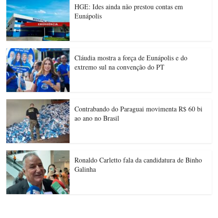
HGE: Ides ainda não prestou contas em
Eunápolis
Cláudia mostra a força de Eunápolis e do
extremo sul na convenção do PT
Contrabando do Paraguai movimenta R$ 60 bi
ao ano no Brasil
Ronaldo Carletto fala da candidatura de Binho
Galinha