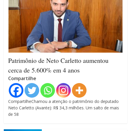
Patrimônio de Neto Carletto aumentou
cerca de 5.600% em 4 anos
Compartilhe
CompartilheChamou a atenção o patrimônio do deputado
Neto Carletto (Avante): R$ 34,3 milhões. Um salto de mais
de 58