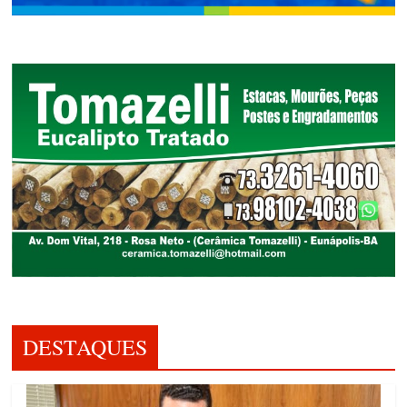
DESTAQUES