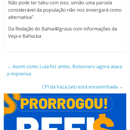
Não pode ter tabu com isso, senão uma parcela
considerável da população não nos enxergará como
alternativa”.
Da Redação do Bahia40graus com informações da
Veja e Bahia.ba
←
Assim como Lula fez antes, Bolsonaro agora ataca
a imprensa
CPI da Vaza Jato está encaminhada
→