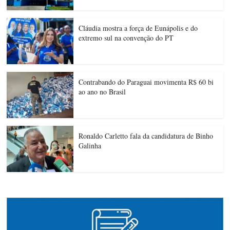
Cláudia mostra a força de Eunápolis e do
extremo sul na convenção do PT
Contrabando do Paraguai movimenta R$ 60 bi
ao ano no Brasil
Ronaldo Carletto fala da candidatura de Binho
Galinha