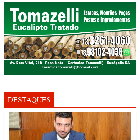
DESTAQUES