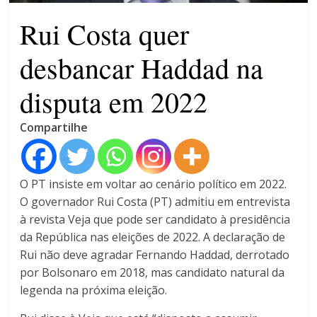
4 anos
Rui Costa quer
desbancar Haddad na
disputa em 2022
Compartilhe
O PT insiste em voltar ao cenário político em 2022.
O governador Rui Costa (PT) admitiu em entrevista
à revista Veja que pode ser candidato à presidência
da República nas eleições de 2022. A declaração de
Rui não deve agradar Fernando Haddad, derrotado
por Bolsonaro em 2018, mas candidato natural da
legenda na próxima eleição.