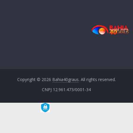
Copyright © 2026
Bahia40graus
. All rights reserved.
CNPJ 12.961.473/0001-34