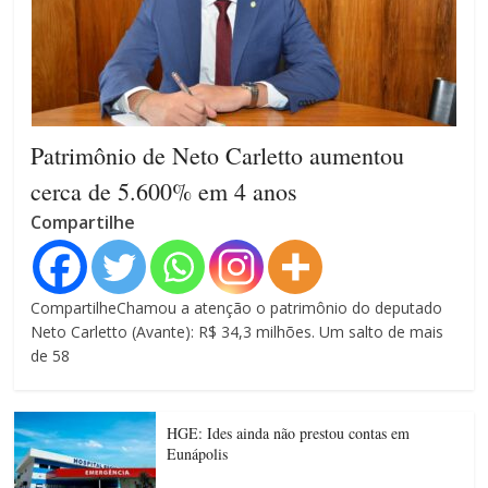
Patrimônio de Neto Carletto aumentou
cerca de 5.600% em 4 anos
Compartilhe
CompartilheChamou a atenção o patrimônio do deputado
Neto Carletto (Avante): R$ 34,3 milhões. Um salto de mais
de 58
HGE: Ides ainda não prestou contas em
Eunápolis