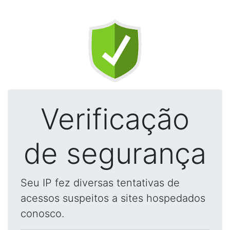
Verificação
de segurança
Seu IP fez diversas tentativas de
acessos suspeitos a sites hospedados
conosco.