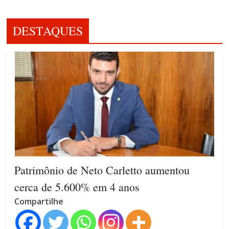
DESTAQUES
Patrimônio de Neto Carletto aumentou
cerca de 5.600% em 4 anos
Compartilhe