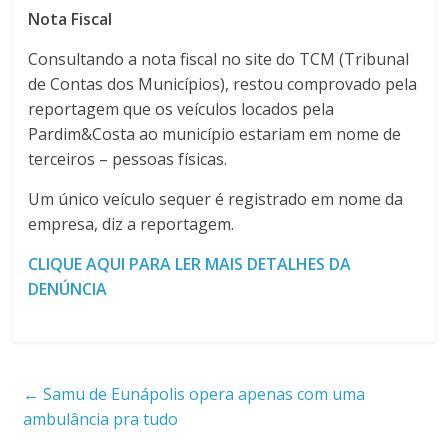
Nota Fiscal
Consultando a nota fiscal no site do TCM (Tribunal
de Contas dos Municípios), restou comprovado pela
reportagem que os veículos locados pela
Pardim&Costa ao município estariam em nome de
terceiros – pessoas físicas.
Um único veículo sequer é registrado em nome da
empresa, diz a reportagem.
CLIQUE AQUI PARA LER MAIS DETALHES DA
DENÚNCIA
←
Samu de Eunápolis opera apenas com uma
ambulância pra tudo