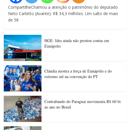
CompartilheChamou a atenção o patrimônio do deputado
Neto Carletto (Avante): R$ 34,3 milhões. Um salto de mais
de 58
HGE: Ides ainda não prestou contas em
Eunápolis
Cláudia mostra a força de Eunápolis e do
extremo sul na convenção do PT
Contrabando do Paraguai movimenta R$ 60 bi
ao ano no Brasil