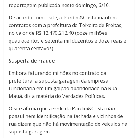
reportagem publicada neste domingo, 6/10.
De acordo com o site, a
Pardim&Costa mantém
contratos com a prefeitura de Teixeira de Freitas,
no valor de R$ 12.470,212,40 (doze milhões
quatrocentos e setenta mil duzentos e doze reais e
quarenta centavos).
Suspeita de Fraude
Embora faturando milhões no contrato da
prefeitura, a suposta garagem da empresa
funcionaria em um galpão abandonado na Rua
Mauá, diz a matéria do Verdades Políticas.
O site afirma que a sede da Pardim&Costa não
possui nem identificação na fachada e vizinhos de
rua dizem que não há movimentação de veículos na
suposta garagem.