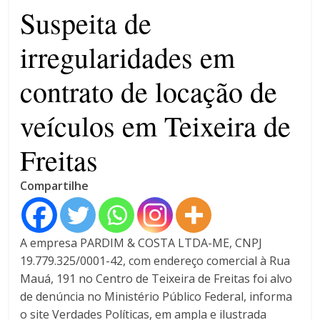
4 anos
Suspeita de
irregularidades em
contrato de locação de
veículos em Teixeira de
Freitas
Compartilhe
A empresa PARDIM & COSTA LTDA-ME, CNPJ
19.779.325/0001-42, com endereço comercial à Rua
Mauá, 191 no Centro de Teixeira de Freitas foi alvo
de denúncia no Ministério Público Federal, informa
o site Verdades Políticas, em ampla e ilustrada