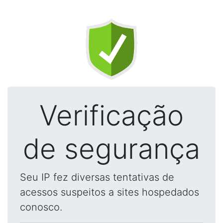
Verificação
de segurança
Seu IP fez diversas tentativas de
acessos suspeitos a sites hospedados
conosco.