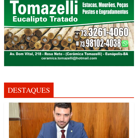
DESTAQUES