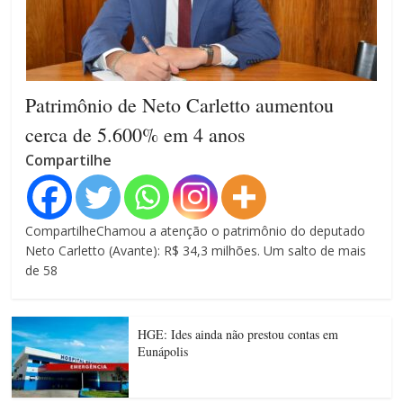
Patrimônio de Neto Carletto aumentou
cerca de 5.600% em 4 anos
Compartilhe
CompartilheChamou a atenção o patrimônio do deputado
Neto Carletto (Avante): R$ 34,3 milhões. Um salto de mais
de 58
HGE: Ides ainda não prestou contas em
Eunápolis