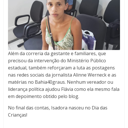
Além da correria da gestante e familiares, que
precisou da intervenção do Ministério Público
estadual, também reforçaram a luta as postagens
nas redes sociais da jornalista Alinne Werneck e as
matérias no Bahia40graus. Nenhum vereador ou
liderança política ajudou Flávia como ela mesmo fala
em depoimento obtido pelo blog.
No final das contas, Isadora nasceu no Dia das
Crianças!