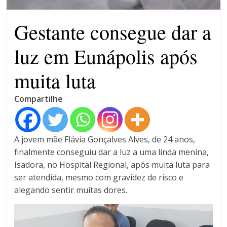
4 anos
Gestante consegue dar a
luz em Eunápolis após
muita luta
Compartilhe
A jovem mãe Flávia Gonçalves Alves, de 24 anos,
finalmente conseguiu dar a luz a uma linda menina,
Isadora, no Hospital Regional, após muita luta para
ser atendida, mesmo com gravidez de risco e
alegando sentir muitas dores.