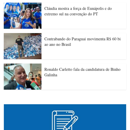
Cláudia mostra a força de Eunápolis e do
extremo sul na convenção do PT
Contrabando do Paraguai movimenta R$ 60 bi
ao ano no Brasil
Ronaldo Carletto fala da candidatura de Binho
Galinha