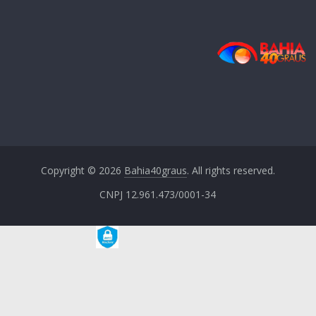
Copyright © 2026
Bahia40graus
. All rights reserved.
CNPJ 12.961.473/0001-34