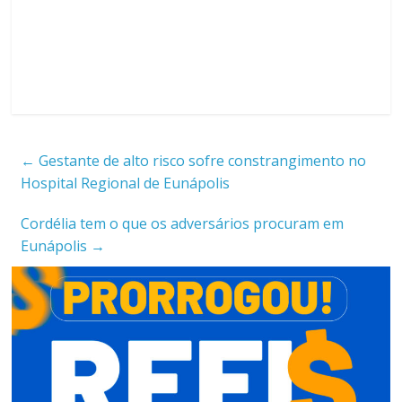
←
Gestante de alto risco sofre constrangimento no
Hospital Regional de Eunápolis
Cordélia tem o que os adversários procuram em
Eunápolis
→