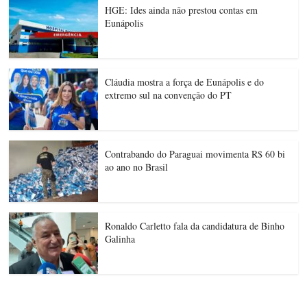
HGE: Ides ainda não prestou contas em
Eunápolis
Cláudia mostra a força de Eunápolis e do
extremo sul na convenção do PT
Contrabando do Paraguai movimenta R$ 60 bi
ao ano no Brasil
Ronaldo Carletto fala da candidatura de Binho
Galinha