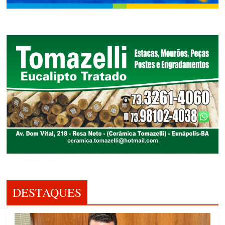
DESTAQUES