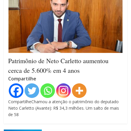
Patrimônio de Neto Carletto aumentou
cerca de 5.600% em 4 anos
Compartilhe
CompartilheChamou a atenção o patrimônio do deputado
Neto Carletto (Avante): R$ 34,3 milhões. Um salto de mais
de 58