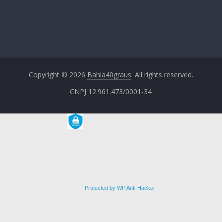
Copyright © 2026
Bahia40graus
. All rights reserved.
CNPJ 12.961.473/0001-34
Protected by WP Anti-Hacker