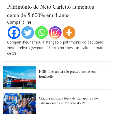
Patrimônio de Neto Carletto aumentou
cerca de 5.600% em 4 anos
Compartilhe
CompartilheChamou a atenção o patrimônio do deputado
Neto Carletto (Avante): R$ 34,3 milhões. Um salto de mais
de 58
HGE: Ides ainda não prestou contas em
Eunápolis
Cláudia mostra a força de Eunápolis e do
extremo sul na convenção do PT