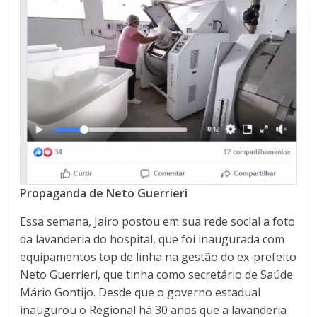
Propaganda de Neto Guerrieri
Essa semana, Jairo postou em sua rede social a foto
da lavanderia do hospital, que foi inaugurada com
equipamentos top de linha na gestão do ex-prefeito
Neto Guerrieri, que tinha como secretário de Saúde
Mário Gontijo. Desde que o governo estadual
inaugurou o Regional há 30 anos que a lavanderia