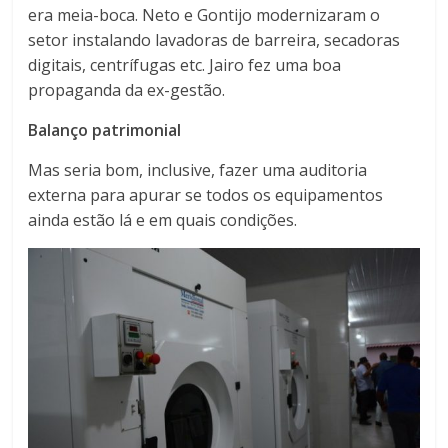
era meia-boca. Neto e Gontijo modernizaram o
setor instalando lavadoras de barreira, secadoras
digitais, centrífugas etc. Jairo fez uma boa
propaganda da ex-gestão.
Balanço patrimonial
Mas seria bom, inclusive, fazer uma auditoria
externa para apurar se todos os equipamentos
ainda estão lá e em quais condições.