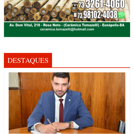
DESTAQUES