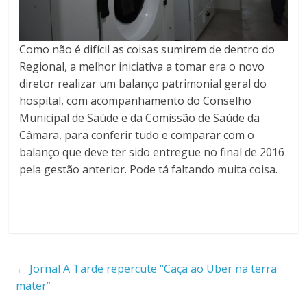
Como não é difícil as coisas sumirem de dentro do
Regional, a melhor iniciativa a tomar era o novo
diretor realizar um balanço patrimonial geral do
hospital, com acompanhamento do Conselho
Municipal de Saúde e da Comissão de Saúde da
Câmara, para conferir tudo e comparar com o
balanço que deve ter sido entregue no final de 2016
pela gestão anterior. Pode tá faltando muita coisa.
←
Jornal A Tarde repercute “Caça ao Uber na terra
mater”