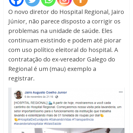
O novo diretor do Hospital Regional, Jairo
Júnior, não parece disposto a corrigir os
problemas na unidade de saúde. Eles
continuam existindo e podem até piorar
com uso político eleitoral do hospital. A
contratação do ex-vereador Galego do
Regional é um (mau) exemplo a
registrar.