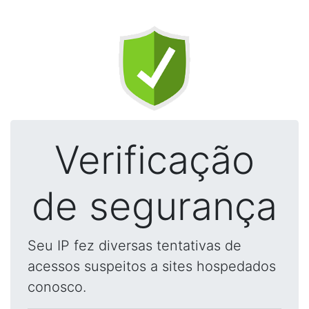
Verificação
de segurança
Seu IP fez diversas tentativas de
acessos suspeitos a sites hospedados
conosco.