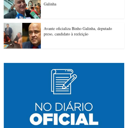
Galinha
Avante oficializa Binho Galinha, deputado
preso, candidato à reeleição