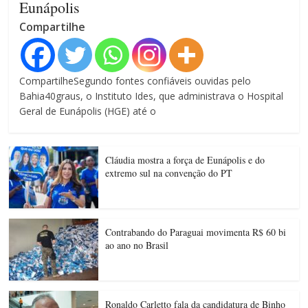
Eunápolis
Compartilhe
CompartilheSegundo fontes confiáveis ouvidas pelo
Bahia40graus, o Instituto Ides, que administrava o Hospital
Geral de Eunápolis (HGE) até o
Cláudia mostra a força de Eunápolis e do
extremo sul na convenção do PT
Contrabando do Paraguai movimenta R$ 60 bi
ao ano no Brasil
Ronaldo Carletto fala da candidatura de Binho