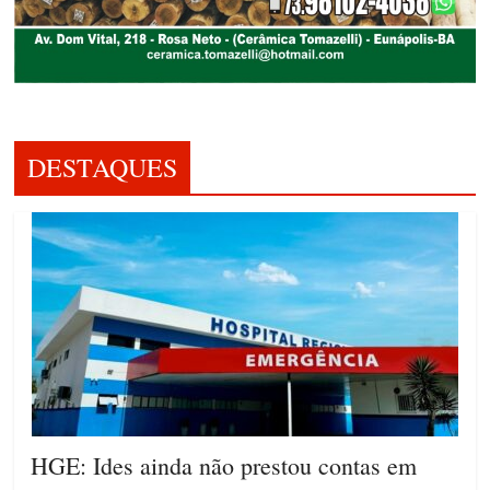
DESTAQUES
HGE: Ides ainda não prestou contas em