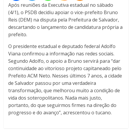
Após reuniões da Executiva estadual no sábado
(4/1), o PSDB decidiu apoiar o vice-prefeito Bruno
Reis (DEM) na disputa pela Prefeitura de Salvador,
descartando o lançamento de candidatura própria a
prefeito.
O presidente estadual e deputado federal Adolfo
Viana confirmou a informação nas redes sociais.
Segundo Adolfo, o apoio a Bruno servirá para “dar
continuidade ao vitorioso projeto capitaneado pelo
Prefeito ACM Neto. Nesses últimos 7 anos, a cidade
de Salvador passou por uma verdadeira
transformação, que melhorou muito a condição de
vida dos soteropolitanos. Nada mais justo,
portanto, do que seguirmos firmes na direção do
progresso e do avanço”, acrescentou o tucano.