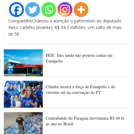
CompartilheChamou a atenção o patrimônio do deputado
Neto Carletto (Avante): R$ 34,3 milhões. Um salto de mais
de 58
HGE: Ides ainda não prestou contas em
Eunápolis
Cláudia mostra a força de Eunápolis e do
extremo sul na convenção do PT
Contrabando do Paraguai movimenta R$ 60 bi
ao ano no Brasil