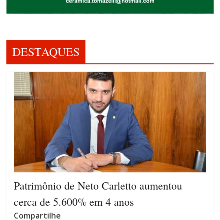
DESTAQUES
Patrimônio de Neto Carletto aumentou
cerca de 5.600% em 4 anos
Compartilhe