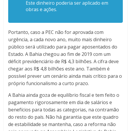
Este dinheiro poderia ser aplicado em
obras e ações.
Portanto, caso a PEC não for aprovada com
urgência, a cada novo ano, muito mais dinheiro
público será utilizado para pagar aposentados do
Estado. A Bahia chegou ao fim de 2019 com um
déficit previdenciário de R$ 4,3 bilhões. A cifra deve
chegar aos R$ 4,8 bilhões este ano. Também é
possível prever um cenário ainda mais crítico para o
próprio funcionalismo a curto prazo.
A Bahia ainda goza de equilíbrio fiscal e tem feito o
pagamento rigorosamente em dia de salários e
benefícios para todas as categorias, na contramão
do resto do país. Não há garantia que este quadro
de estabilidade se mantenha, caso a reforma não