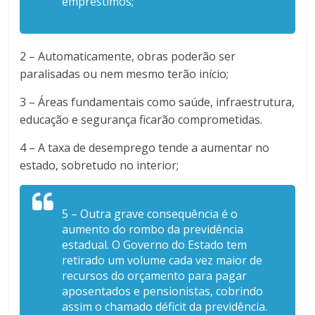
empréstimos;
2 – Automaticamente, obras poderão ser
paralisadas ou nem mesmo terão início;
3 – Áreas fundamentais como saúde, infraestrutura,
educação e segurança ficarão comprometidas.
4 – A taxa de desemprego tende a aumentar no
estado, sobretudo no interior;
5 – Outra grave consequência é o
aumento do rombo da previdência
estadual. O Governo do Estado tem
retirado um volume cada vez maior de
recursos do orçamento para pagar
aposentados e pensionistas, cobrindo
assim o chamado déficit da previdência.