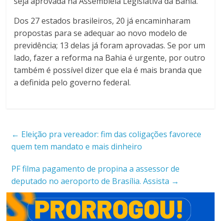
seja aprovada na Assembleia Legislativa da Bahia.
Dos 27 estados brasileiros, 20 já encaminharam
propostas para se adequar ao novo modelo de
previdência; 13 delas já foram aprovadas. Se por um
lado, fazer a reforma na Bahia é urgente, por outro
também é possível dizer que ela é mais branda que
a definida pelo governo federal.
←
Eleição pra vereador: fim das coligações favorece
quem tem mandato e mais dinheiro
PF filma pagamento de propina a assessor de
deputado no aeroporto de Brasília. Assista
→