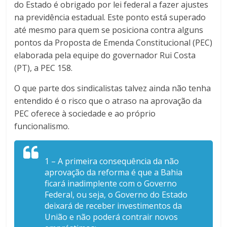
do Estado é obrigado por lei federal a fazer ajustes
na previdência estadual. Este ponto está superado
até mesmo para quem se posiciona contra alguns
pontos da Proposta de Emenda Constitucional (PEC)
elaborada pela equipe do governador Rui Costa
(PT), a PEC 158.
O que parte dos sindicalistas talvez ainda não tenha
entendido é o risco que o atraso na aprovação da
PEC oferece à sociedade e ao próprio
funcionalismo.
1 – A primeira consequência da não
aprovação da reforma é que a Bahia
ficará inadimplente com o Governo
Federal, ou seja, o Governo do Estado
deixará de receber investimentos da
União e não poderá contrair novos