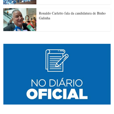
Ronaldo Carletto fala da candidatura de Binho
Galinha