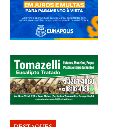
DESTAQUES