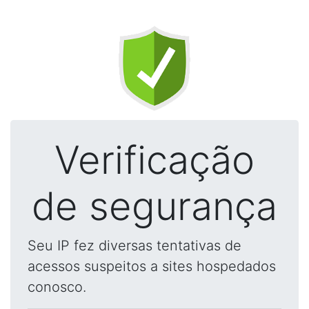
Verificação
de segurança
Seu IP fez diversas tentativas de
acessos suspeitos a sites hospedados
conosco.