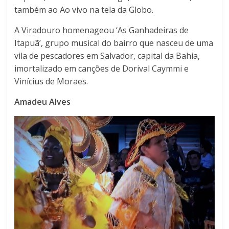
também ao Ao vivo na tela da Globo.
A Viradouro homenageou ‘As Ganhadeiras de
Itapuã’, grupo musical do bairro que nasceu de uma
vila de pescadores em Salvador, capital da Bahia,
imortalizado em canções de Dorival Caymmi e
Vinícius de Moraes.
Amadeu Alves