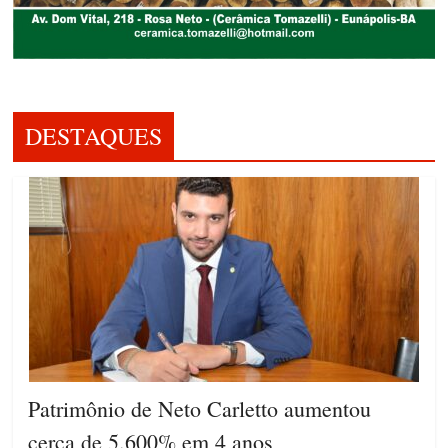
DESTAQUES
Patrimônio de Neto Carletto aumentou
cerca de 5.600% em 4 anos