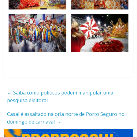
←
Saiba como políticos podem manipular uma
pesquisa eleitoral
Casal é assaltado na orla norte de Porto Seguro no
domingo de carnaval
→