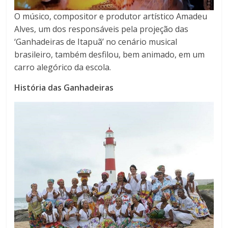
O músico, compositor e produtor artístico Amadeu
Alves, um dos responsáveis pela projeção das
‘Ganhadeiras de Itapuã’ no cenário musical
brasileiro, também desfilou, bem animado, em um
carro alegórico da escola.
História das Ganhadeiras