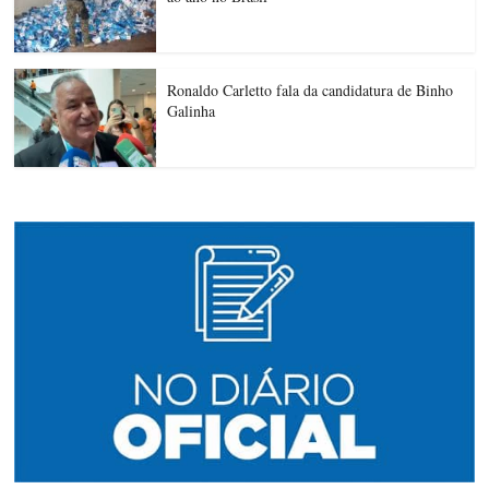
Ronaldo Carletto fala da candidatura de Binho
Galinha