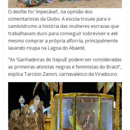
O desfile foi ‘impecável’, na opinião dos
comentaristas da Globo. A escola trouxe para o
sambódromo a história das mulheres escravas que
trabalhavam duro para conseguir sobreviver e até
mesmo comprar a própria alforria, principalmente
lavando roupa na Lagoa do Abaeté.
“As ‘Ganhadeiras de Itapuã’ podem ser consideradas
as primeiras ativistas negras e feministas do Brasil”,
explica Tarcísio Zanon, carnavalesco da Viradouro.