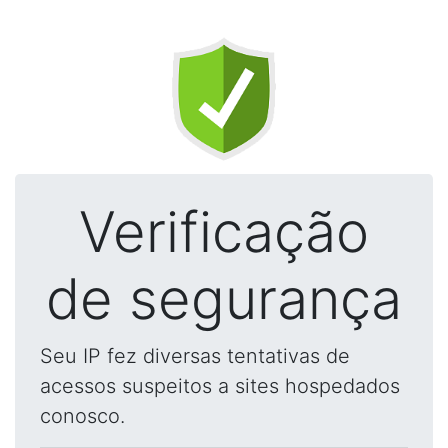
Verificação
de segurança
Seu IP fez diversas tentativas de
acessos suspeitos a sites hospedados
conosco.