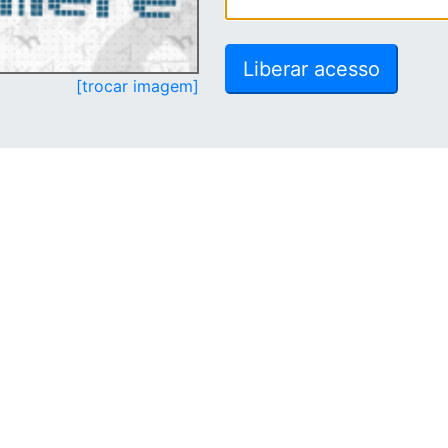
[trocar imagem]