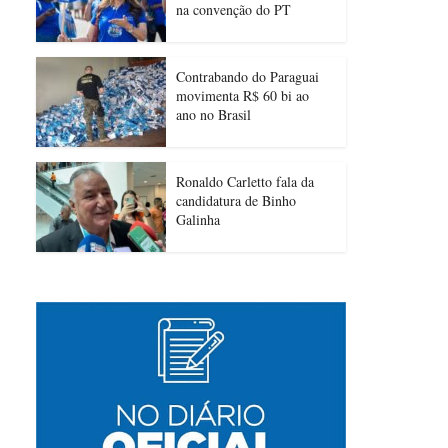
na convenção do PT
Contrabando do Paraguai
movimenta R$ 60 bi ao
ano no Brasil
Ronaldo Carletto fala da
candidatura de Binho
Galinha