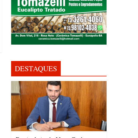
DESTAQUES