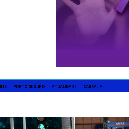
LIS
PORTO SEGURO
ATUALIDADE
CABRÁLIA