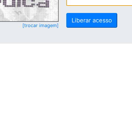
[trocar imagem]