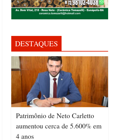
DESTAQUES
Patrimônio de Neto Carletto
aumentou cerca de 5.600% em
4 anos