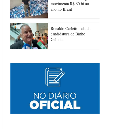
movimenta R$ 60 bi ao
ano no Brasil
Ronaldo Carletto fala da
candidatura de Binho
Galinha