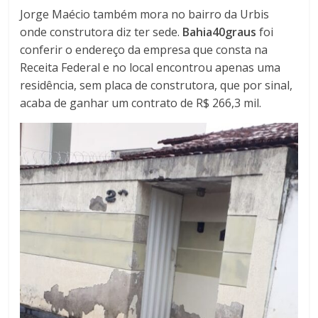
Jorge Maécio também mora no bairro da Urbis
onde construtora diz ter sede.
Bahia40graus
foi
conferir o endereço da empresa que consta na
Receita Federal e no local encontrou apenas uma
residência, sem placa de construtora, que por sinal,
acaba de ganhar um contrato de R$ 266,3 mil.