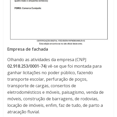
Empresa de fachada
Olhando as atividades da empresa (CNPJ
02.918.253/0001-74
) vê-se que foi montada para
ganhar licitações no poder público, fazendo
transporte escolar, perfuração de poços,
transporte de cargas, consertos de
eletrodomésticos e móveis, paisagismo, venda de
móveis, construção de barragens, de rodovias,
locação de imóveis, enfim, faz de tudo, de parto a
atracação fluvial.