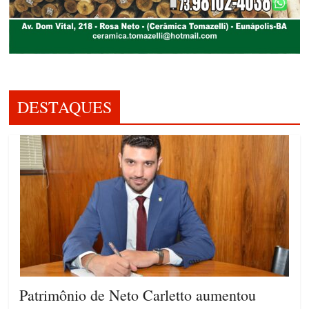
DESTAQUES
Patrimônio de Neto Carletto aumentou