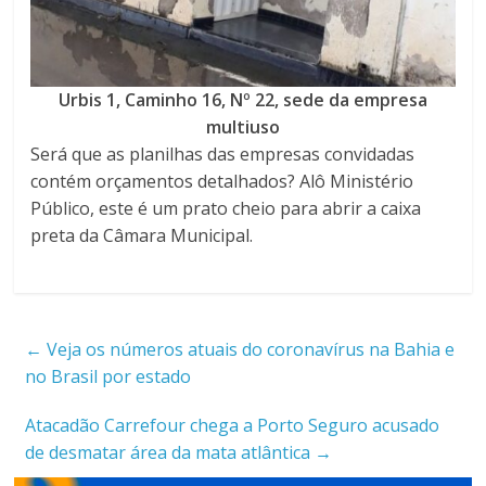
Urbis 1, Caminho 16, Nº 22, sede da empresa
multiuso
Será que as planilhas das empresas convidadas
contém orçamentos detalhados? Alô Ministério
Público, este é um prato cheio para abrir a caixa
preta da Câmara Municipal.
←
Veja os números atuais do coronavírus na Bahia e
no Brasil por estado
Atacadão Carrefour chega a Porto Seguro acusado
de desmatar área da mata atlântica
→