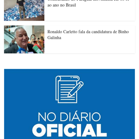
ao ano no Brasil
Ronaldo Carletto fala da candidatura de Binho
Galinha