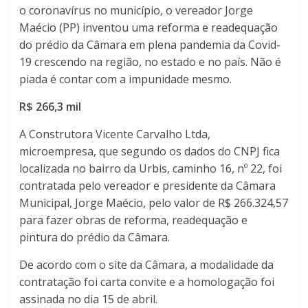
o coronavírus no município, o vereador Jorge
Maécio (PP) inventou uma reforma e readequação
do prédio da Câmara em plena pandemia da Covid-
19 crescendo na região, no estado e no país. Não é
piada é contar com a impunidade mesmo.
R$ 266,3 mil
A Construtora Vicente Carvalho Ltda,
microempresa, que segundo os dados do CNPJ fica
localizada no bairro da Urbis, caminho 16, nº 22, foi
contratada pelo vereador e presidente da Câmara
Municipal, Jorge Maécio, pelo valor de R$ 266.324,57
para fazer obras de reforma, readequação e
pintura do prédio da Câmara.
De acordo com o site da Câmara, a modalidade da
contratação foi carta convite e a homologação foi
assinada no dia 15 de abril.