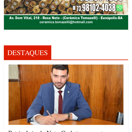
DESTAQUES