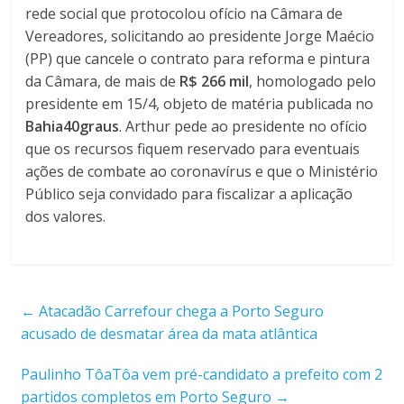
rede social que protocolou ofício na Câmara de
Vereadores, solicitando ao presidente Jorge Maécio
(PP) que cancele o contrato para reforma e pintura
da Câmara, de mais de
R$ 266 mil
, homologado pelo
presidente em 15/4, objeto de matéria publicada no
Bahia40graus
. Arthur pede ao presidente no ofício
que os recursos fiquem reservado para eventuais
ações de combate ao coronavírus e que o Ministério
Público seja convidado para fiscalizar a aplicação
dos valores.
←
Atacadão Carrefour chega a Porto Seguro
acusado de desmatar área da mata atlântica
Paulinho TôaTôa vem pré-candidato a prefeito com 2
partidos completos em Porto Seguro
→