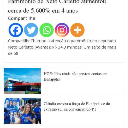
Patrimônio de Neto Carletto aumentou
cerca de 5.600% em 4 anos
Compartilhe
CompartilheChamou a atenção o patrimônio do deputado
Neto Carletto (Avante): R$ 34,3 milhões. Um salto de mais
de 58
HGE: Ides ainda não prestou contas em
Eunápolis
Cláudia mostra a força de Eunápolis e do
extremo sul na convenção do PT