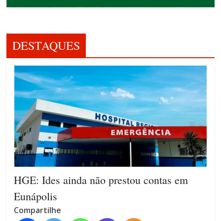
DESTAQUES
HGE: Ides ainda não prestou contas em
Eunápolis
Compartilhe