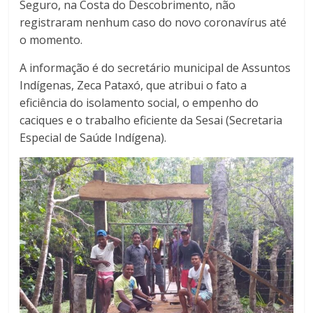
Seguro, na Costa do Descobrimento, não
registraram nenhum caso do novo coronavírus até
o momento.
A informação é do secretário municipal de Assuntos
Indígenas, Zeca Pataxó, que atribui o fato a
eficiência do isolamento social, o empenho do
caciques e o trabalho eficiente da Sesai (Secretaria
Especial de Saúde Indígena).