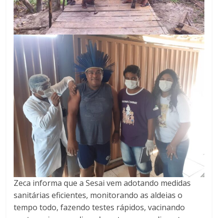
Zeca informa que a Sesai vem adotando medidas
sanitárias eficientes, monitorando as aldeias o
tempo todo, fazendo testes rápidos, vacinando