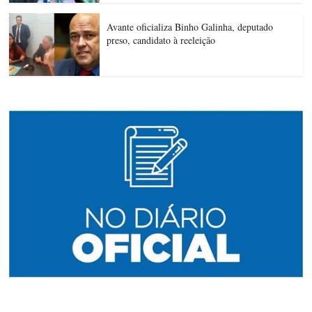
Avante oficializa Binho Galinha, deputado
preso, candidato à reeleição