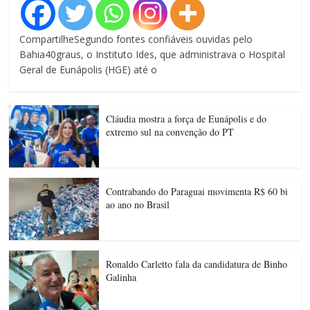
CompartilheSegundo fontes confiáveis ouvidas pelo
Bahia40graus, o Instituto Ides, que administrava o Hospital
Geral de Eunápolis (HGE) até o
Cláudia mostra a força de Eunápolis e do
extremo sul na convenção do PT
Contrabando do Paraguai movimenta R$ 60 bi
ao ano no Brasil
Ronaldo Carletto fala da candidatura de Binho
Galinha