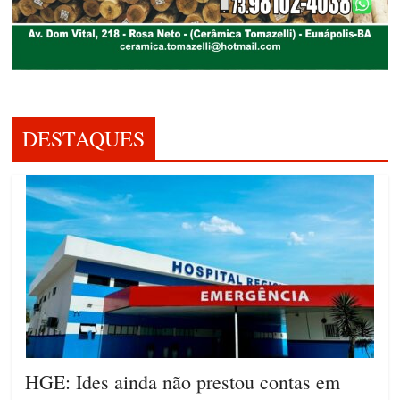
DESTAQUES
HGE: Ides ainda não prestou contas em