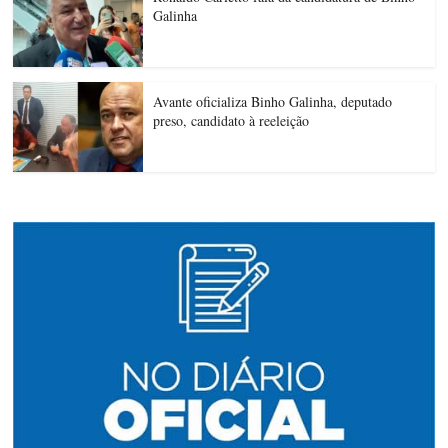
Galinha
Avante oficializa Binho Galinha, deputado
preso, candidato à reeleição