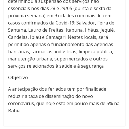
determinou a suspensão dos serviços não
essenciais nos dias 28 e 29/05 (quinta e sexta da
próxima semana) em 9 cidades com mais de cem
casos confirmados da Covid-19: Salvador, Feira de
Santana, Lauro de Freitas, Itabuna, Ilhéus, Jequié,
Candeias, Ipiaú e Camaçari. Nestes locais, será
permitido apenas o funcionamento das agências
bancárias, farmácias, indústrias, limpeza pública,
manutenção urbana, supermercados e outros
serviços relacionados à saúde e à segurança.
Objetivo
A antecipação dos feriados tem por finalidade
reduzir a taxa de disseminação do novo
coronavírus, que hoje está em pouco mais de 5% na
Bahia.