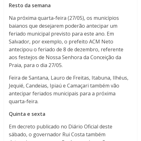
Resto da semana
Na próxima quarta-feira (27/05), os municípios
baianos que desejarem poderão antecipar um
feriado municipal previsto para este ano. Em
Salvador, por exemplo, o prefeito ACM Neto
antecipou o feriado de 8 de dezembro, referente
aos festejos de Nossa Senhora da Conceição da
Praia, para o dia 27/05.
Feira de Santana, Lauro de Freitas, Itabuna, Ilhéus,
Jequié, Candeias, Ipiaú e Camaçari também vão
antecipar feriados municipais para a próxima
quarta-feira.
Quinta e sexta
Em decreto publicado no Diário Oficial deste
sábado, o governador Rui Costa também