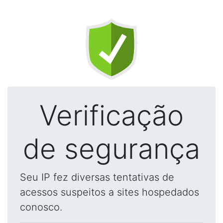
Verificação
de segurança
Seu IP fez diversas tentativas de
acessos suspeitos a sites hospedados
conosco.