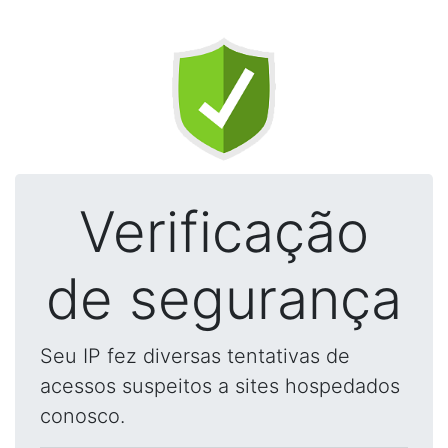
Verificação
de segurança
Seu IP fez diversas tentativas de
acessos suspeitos a sites hospedados
conosco.