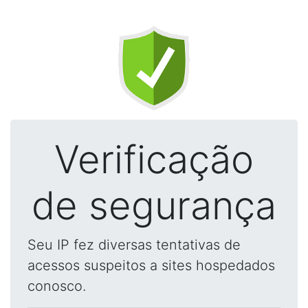
Verificação
de segurança
Seu IP fez diversas tentativas de
acessos suspeitos a sites hospedados
conosco.