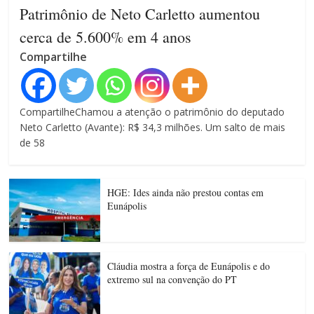
Patrimônio de Neto Carletto aumentou
cerca de 5.600% em 4 anos
Compartilhe
CompartilheChamou a atenção o patrimônio do deputado
Neto Carletto (Avante): R$ 34,3 milhões. Um salto de mais
de 58
HGE: Ides ainda não prestou contas em
Eunápolis
Cláudia mostra a força de Eunápolis e do
extremo sul na convenção do PT