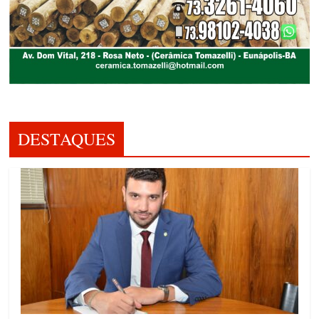
DESTAQUES