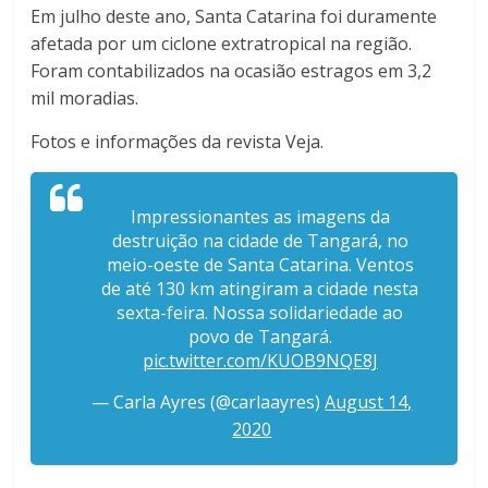
Em julho deste ano, Santa Catarina foi duramente
afetada por um ciclone extratropical na região.
Foram contabilizados na ocasião estragos em 3,2
mil moradias.
Fotos e informações da revista Veja.
Impressionantes as imagens da
destruição na cidade de Tangará, no
meio-oeste de Santa Catarina. Ventos
de até 130 km atingiram a cidade nesta
sexta-feira. Nossa solidariedade ao
povo de Tangará.
pic.twitter.com/KUOB9NQE8J
— Carla Ayres (@carlaayres)
August 14,
2020