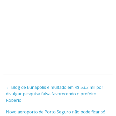
←
Blog de Eunápolis é multado em R$ 53,2 mil por
divulgar pesquisa falsa favorecendo o prefeito
Robério
Novo aeroporto de Porto Seguro não pode ficar só