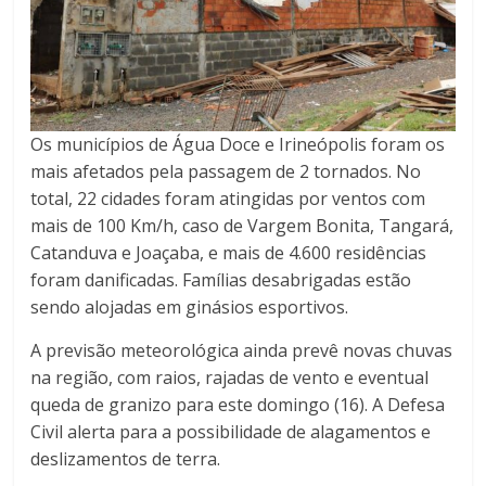
Os municípios de Água Doce e Irineópolis foram os
mais afetados pela passagem de 2 tornados. No
total, 22 cidades foram atingidas por ventos com
mais de 100 Km/h, caso de Vargem Bonita, Tangará,
Catanduva e Joaçaba, e mais de 4.600 residências
foram danificadas. Famílias desabrigadas estão
sendo alojadas em ginásios esportivos.
A previsão meteorológica ainda prevê novas chuvas
na região, com raios, rajadas de vento e eventual
queda de granizo para este domingo (16). A Defesa
Civil alerta para a possibilidade de alagamentos e
deslizamentos de terra.