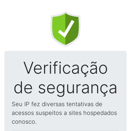
Verificação
de segurança
Seu IP fez diversas tentativas de
acessos suspeitos a sites hospedados
conosco.