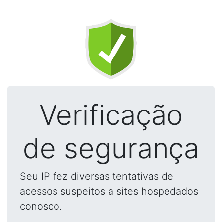
Verificação
de segurança
Seu IP fez diversas tentativas de
acessos suspeitos a sites hospedados
conosco.